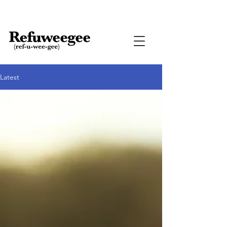
Latest